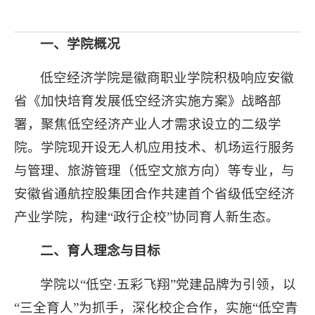
一、学院概况
低空经济学院是徽商职业学院积极响应安徽
省《加快培育发展低空经济实施方案》战略部
署，聚焦低空经济产业人才需求设立的二级学
院。学院现开设‌无人机应用技术、机场运行服务
与管理、旅游管理（低空文旅方向）‌等专业，与
安徽省通航控股集团合作共建首个省级低空经济
产业学院‌，构建“政行企校”协同育人新生态。
二、‌育人理念与目标
学院以“‌低空·五彩飞翔‌”党建品牌为引领，以
“三全育人”为抓手，深化校企合作，实施“低空青