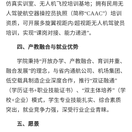
仿真实训室、‌无人机飞控培训基地‌；拥有民用无
人驾驶航空器操控员执照（简称“CAAC”）培训
资质‌，可开展多旋翼视距内/超视距无人机驾驶员
培训，实现“课岗对接、能力递进”。
四、‌产教融合与就业优势
学院秉持“‌开放办学、产教融合、育训并重、
融合发展‌”的理念，与省内通航公司、机场集团、
低空载具制造企业深度合作，推行“‌双证融通‌”
（学历证书+职业技能证书）、“‌双主体培养‌”（学
校+企业）模式，学生专业技能扎实、综合素质
突出，就业竞争力强，深受行业企业青睐。
五、‌愿景