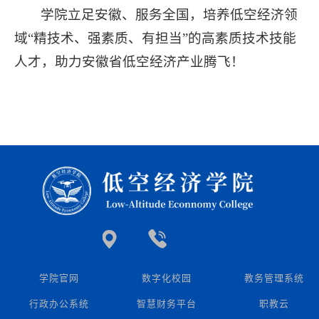
学院立足安徽、服务全国，培养低空经济领
域“精技术、强素质、有担当”的高素质技术技能
人才，助力安徽省低空经济产业腾飞！
学院官网
数字化校园
教务管理系统
行政办公系统
智慧财务平台
职教云