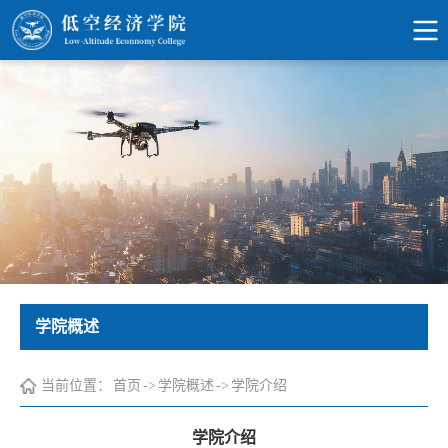
学院概述
当前位置：
首页
->
学院概述
->
学院介绍
学院介绍