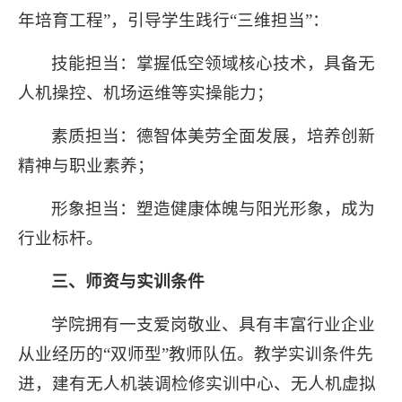
年培育工程”，引导学生践行“三维担当”：
技能担当‌：掌握低空领域核心技术，具备无
人机操控、机场运维等实操能力；
素质担当‌：德智体美劳全面发展，培养创新
精神与职业素养；
形象担当‌：塑造健康体魄与阳光形象，成为
行业标杆。
三、‌师资与实训条件
学院拥有一支爱岗敬业、具有丰富行业企业
从业经历的‌“双师型”教师队伍。教学实训条件先
进，建有‌无人机装调检修实训中心、‌无人机虚拟